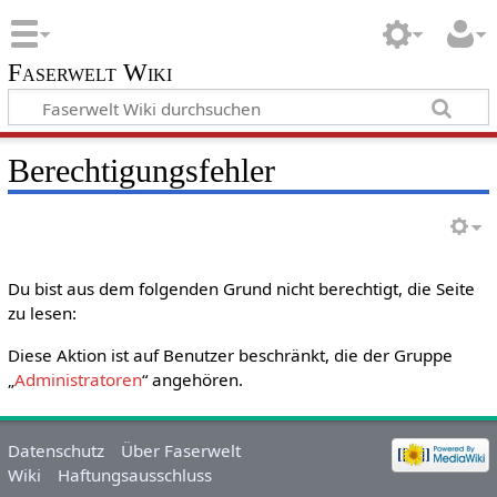
Faserwelt Wiki
Berechtigungsfehler
Du bist aus dem folgenden Grund nicht berechtigt, die Seite
zu lesen:
Diese Aktion ist auf Benutzer beschränkt, die der Gruppe
„
Administratoren
“ angehören.
Datenschutz
Über Faserwelt
Wiki
Haftungsausschluss